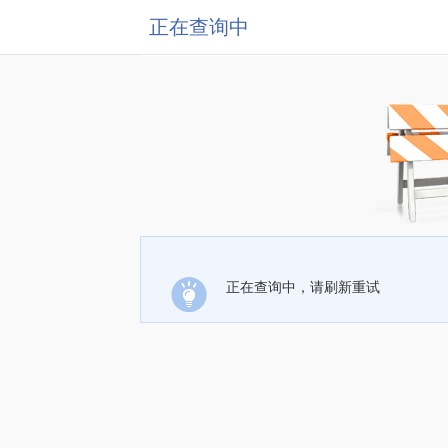
正在查询中
正在查询中，请刷新重试