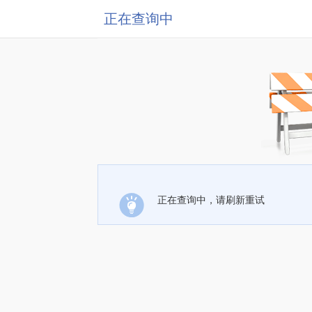
正在查询中
正在查询中，请刷新重试